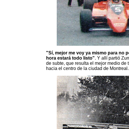
"Sí, mejor me voy ya mismo para no pe
hora estará todo listo"
. Y allí partió Z
de subte, que resulta el mejor medio de 
hacia el centro de la ciudad de Montreal.