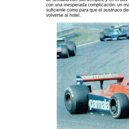
con una inesperada complicación: un ma
suficiente como para que el austriaco de
volverse al hotel.