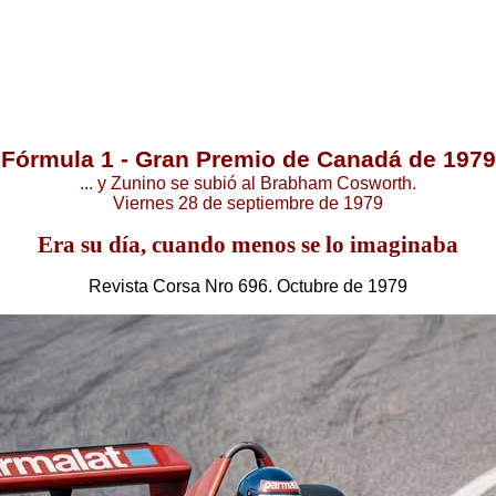
.
Fórmula 1 - Gran Premio de Canadá de 1979
... y Zunino se subió al Brabham Cosworth.
Viernes 28 de septiembre de 1979
Era su día, cuando menos se lo imaginaba
Revista Corsa Nro 696. Octubre de 1979