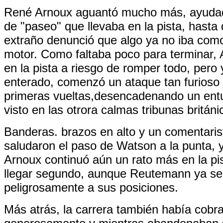
René Arnoux aguantó mucho más, ayudado
de "paseo" que llevaba en la pista, hasta
extraño denunció que algo ya no iba como
motor. Como faltaba poco para terminar, 
en la pista a riesgo de romper todo, pero
enterado, comenzó un ataque tan furioso
primeras vueltas,desencadenando un en
visto en las otrora calmas tribunas británi
Banderas. brazos en alto y un comentaris
saludaron el paso de Watson a la punta, y
Arnoux continuó aún un rato más en la pi
llegar segundo, aunque Reutemann ya se
peligrosamente a sus posiciones.
Más atrás, la carrera también había cobr