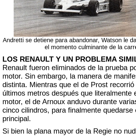
Andretti se detiene para abandonar, Watson le d
el momento culminante de la carr
LOS RENAULT Y UN PROBLEMA SIM
Renault fueron eliminados de la prueba p
motor. Sin embargo, la manera de manife
distinta. Mientras que el de Prost recorri
últimos metros después que literalmente e
motor, el de Arnoux anduvo durante varia
cinco cilindros, para finalmente quedarse 
principal.
Si bien la plana mayor de la Regie no nud