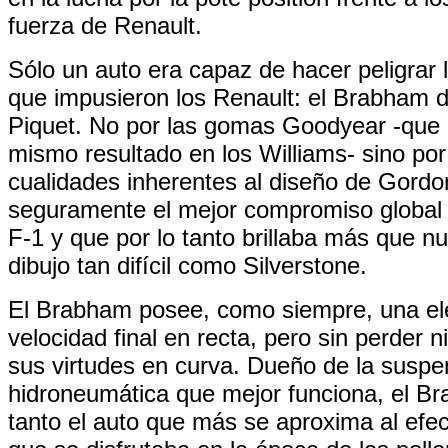
fuerza de Renault.
Sólo un auto era capaz de hacer peligrar
que impusieron los Renault: el Brabham 
Piquet. No por las gomas Goodyear -que 
mismo resultado en los Williams- sino por
cualidades inherentes al diseño de Gordo
seguramente el mejor compromiso global 
F-1 y que por lo tanto brillaba más que n
dibujo tan difícil como Silverstone.
El Brabham posee, como siempre, una e
velocidad final en recta, pero sin perder n
sus virtudes en curva. Dueño de la suspe
hidroneumática que mejor funciona, el Br
tanto el auto que más se aproxima al efec