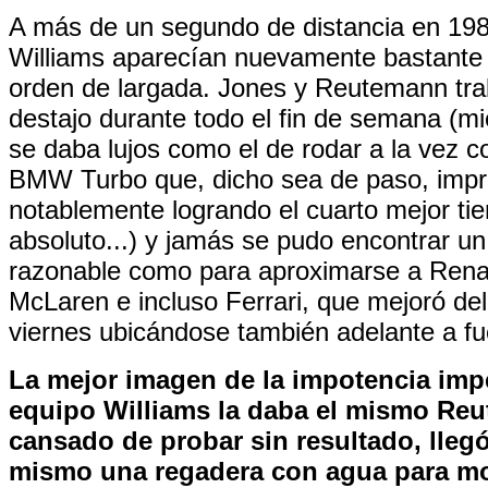
A más de un segundo de distancia en 198
Williams aparecían nuevamente bastante 
orden de largada. Jones y Reutemann tra
destajo durante todo el fin de semana (mi
se daba lujos como el de rodar a la vez 
BMW Turbo que, dicho sea de paso, impr
notablemente logrando el cuarto mejor ti
absoluto...) y jamás se pudo encontrar un 
razonable como para aproximarse a Rena
McLaren e incluso Ferrari, que mejoró del
viernes ubicándose también adelante a fu
La mejor imagen de la impotencia impe
equipo Williams la daba el mismo Re
cansado de probar sin resultado, llegó
mismo una regadera con agua para mo