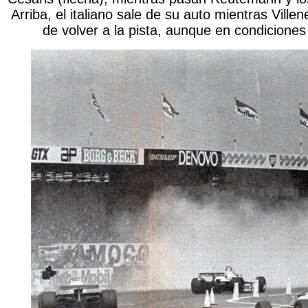
Arriba, el italiano sale de su auto mientras Villen
de volver a la pista, aunque en condicione