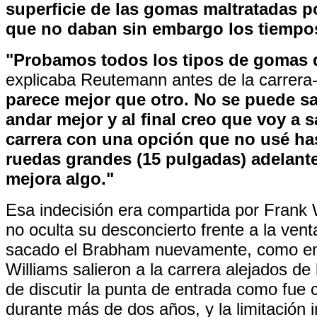
superficie de las gomas maltratadas po
que no daban sin embargo los tiempo
"Probamos todos los tipos de gomas 
explicaba Reutemann antes de la carrera
parece mejor que otro. No se puede sa
andar mejor y al final creo que voy a sa
carrera con una opción que no usé has
ruedas grandes (15 pulgadas) adelante
mejora algo."
Esa indecisión era compartida por Frank 
no oculta su desconcierto frente a la vent
sacado el Brabham nuevamente, como en 
Williams salieron a la carrera alejados de 
de discutir la punta de entrada como fue
durante más de dos años, y la limitación