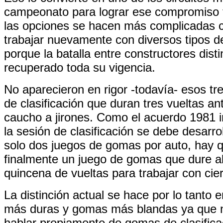
campeonato para lograr ese compromiso t
las opciones se hacen más complicadas 
trabajar nuevamente con diversos tipos 
porque la batalla entre constructores dist
recuperado toda su vigencia.
No aparecieron en rigor -todavía- esos t
de clasificación que duran tres vueltas an
caucho a jirones. Como el acuerdo 1981 i
la sesión de clasificación se debe desarrol
solo dos juegos de gomas por auto, hay 
finalmente un juego de gomas que dure 
quincena de vueltas para trabajar con cie
La distinción actual se hace por lo tanto
más duras y gomas más blandas ya que 
hablar propiamente de gomas de clasifica