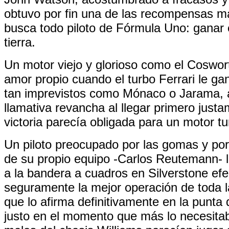
obtuvo por fin una de las recompensas 
busca todo piloto de Fórmula Uno: ganar 
tierra.
Un motor viejo y glorioso como el Coswor
amor propio cuando el turbo Ferrari le gan
tan imprevistos como Mónaco o Jarama, 
llamativa revancha al llegar primero just
victoria parecía obligada para un motor 
Un piloto preocupado por las gomas y por 
de su propio equipo -Carlos Reutemann- l
a la bandera a cuadros en Silverstone ef
seguramente la mejor operación de toda l
que lo afirma definitivamente en la punt
justo en el momento que más lo necesita