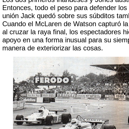
Entonces, todo el peso para defender los 
unión Jack quedó sobre sus súbditos tamb
Cuando el McLaren de Watson capturó la 
al cruzar la raya final, los espectadores hi
apoyo en una forma inusual para su sie
manera de exteriorizar las cosas.