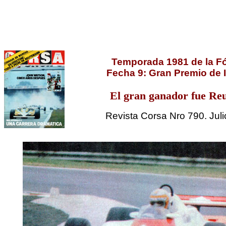
Temporada 1981 de la F
Fecha 9: Gran Premio de I
El gran ganador fue R
Revista Corsa Nro 790. Jul