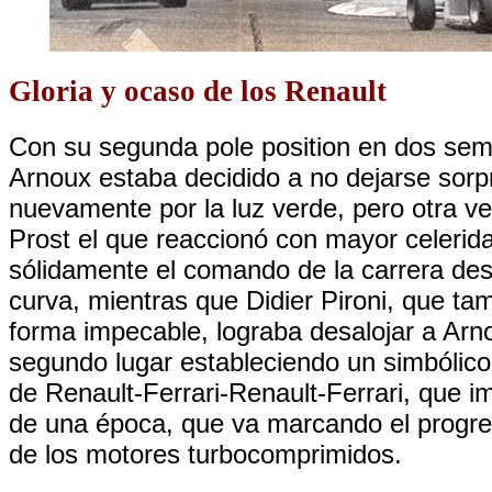
Gloria y ocaso de los Renault
Con su segunda pole position en dos se
Arnoux estaba decidido a no dejarse sorp
nuevamente por la luz verde, pero otra ve
Prost el que reaccionó con mayor celerid
sólidamente el comando de la carrera des
curva, mientras que Didier Pironi, que ta
forma impecable, lograba desalojar a Arn
segundo lugar estableciendo un simbólico 
de Renault-Ferrari-Renault-Ferrari, que i
de una época, que va marcando el progre
de los motores turbocomprimidos.