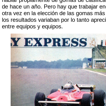
de hace un año. Pero hay que trabajar 
otra vez en la elección de las gomas má
los resultados variaban por lo tanto apre
entre equipos y equipos.