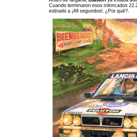
Cuando terminaron esos intrincados 22.2
estirado a ¡49 segundos!. ¿Por qué?.