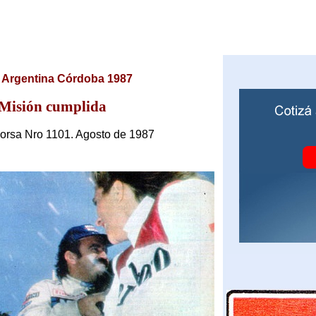
y Argentina Córdoba 1987
Misión cumplida
orsa Nro 1101. Agosto de 1987