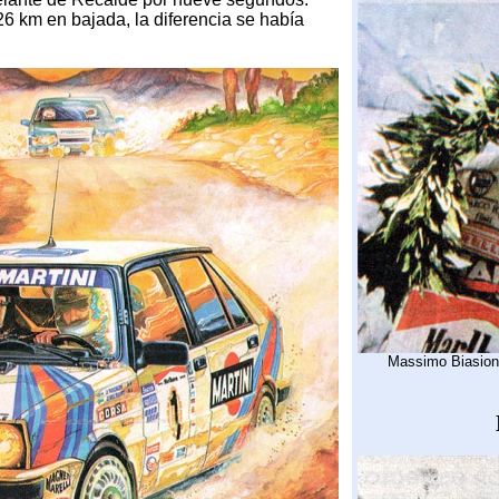
6 km en bajada, la diferencia se había
Massimo Biasion 