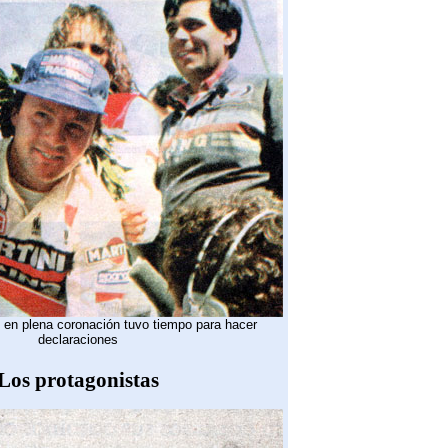
en plena coronación tuvo tiempo para hacer
declaraciones
Los protagonistas