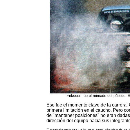
Eriksson fue el mimado del público.
Ese fue el momento clave de la carrera.
primera limitación en el caucho. Pero co
de "mantener posiciones" no eran dadas
dirección del equipo hacia sus integrant