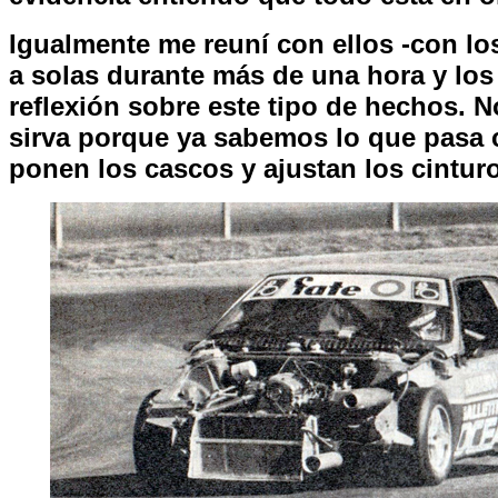
Igualmente me reuní con ellos -con lo
a solas durante más de una hora y los 
reflexión sobre este tipo de hechos. 
sirva porque ya sabemos lo que pasa
ponen los cascos y ajustan los cintur