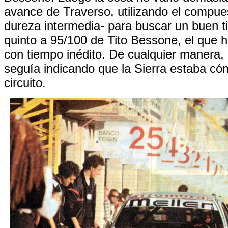
avance de Traverso, utilizando el compue
dureza intermedia- para buscar un buen 
quinto a 95/100 de Tito Bessone, el que hi
con tiempo inédito. De cualquier manera, 
seguía indicando que la Sierra estaba có
circuito.