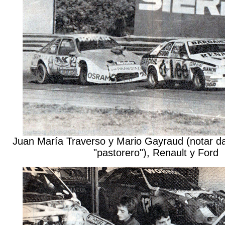
Juan María Traverso y Mario Gayraud (notar da
"pastorero"), Renault y Ford