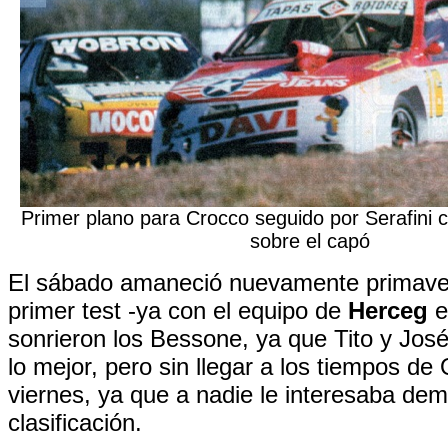
Primer plano para Crocco seguido por Serafini 
sobre el capó
El sábado amaneció nuevamente primaver
primer test -ya con el equipo de
Herceg
en
sonrieron los Bessone, ya que Tito y José
lo mejor, pero sin llegar a los tiempos de 
viernes, ya que a nadie le interesaba dem
clasificación.