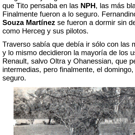
que Tito pensaba en las
NPH
, las más bl
Finalmente fueron a lo seguro. Fernandin
Souza Martínez
se fueron a dormir sin de
como Herceg y sus pilotos.
Traverso sabía que debía ir sólo con las 
y lo mismo decidieron la mayoría de los u
Renault, salvo Oltra y Ohanessian, que p
intermedias, pero finalmente, el domingo,
seguro.