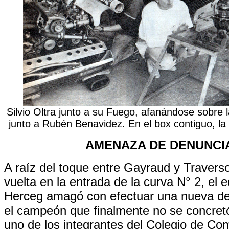
Silvio Oltra junto a su Fuego, afanándose sobre 
junto a Rubén Benavidez. En el box contiguo, la
AMENAZA DE DENUNCI
A raíz del toque entre Gayraud y Traverso
vuelta en la entrada de la curva N° 2, el 
Herceg amagó con efectuar una nueva de
el campeón que finalmente no se concretó
uno de los integrantes del Colegio de Com