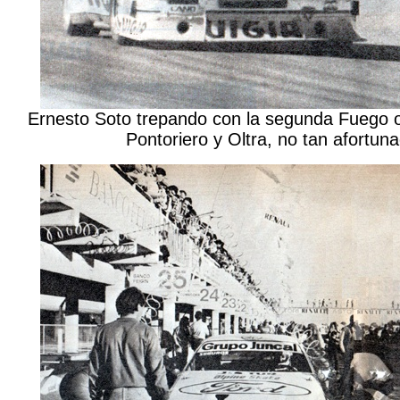
Ernesto Soto trepando con la segunda Fuego of
Pontoriero y Oltra, no tan afortun