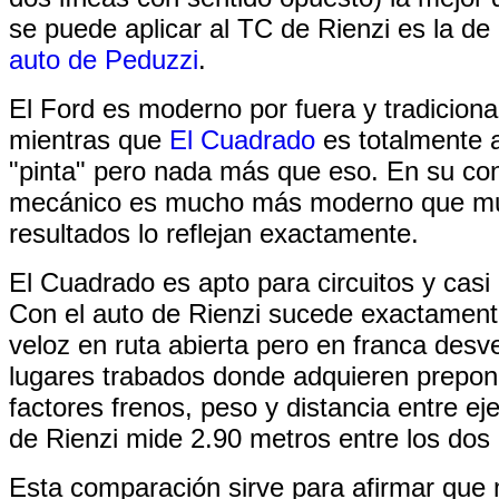
se puede aplicar al TC de Rienzi es la de 
auto de Peduzzi
.
El Ford es moderno por fuera y tradiciona
mientras que
El Cuadrado
es totalmente 
"pinta" pero nada más que eso. En su co
mecánico es mucho más moderno que m
resultados lo reflejan exactamente.
El Cuadrado es apto para circuitos y casi i
Con el auto de Rienzi sucede exactamente
veloz en ruta abierta pero en franca desv
lugares trabados donde adquieren prepon
factores frenos, peso y distancia entre eje
de Rienzi mide 2.90 metros entre los dos 
Esta comparación sirve para afirmar que