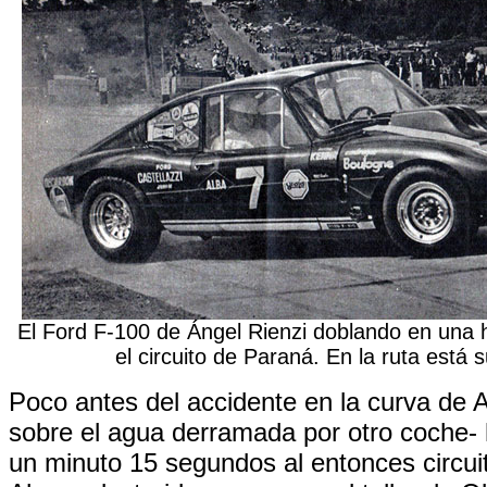
El Ford F-100 de Ángel Rienzi doblando en una 
el circuito de Paraná. En la ruta está s
Poco antes del accidente en la curva de A
sobre el agua derramada por otro coche- 
un minuto 15 segundos al entonces circuit