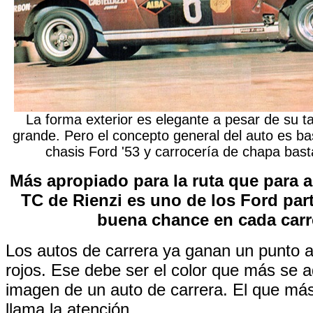
La forma exterior es elegante a pesar de su 
grande. Pero el concepto general del auto es bas
chasis Ford '53 y carrocería de chapa bas
Más apropiado para la ruta que para 
TC de Rienzi es uno de los Ford par
buena chance en cada carr
Los autos de carrera ya ganan un punto a
rojos. Ese debe ser el color que más se a
imagen de un auto de carrera. El que má
llama la atención.