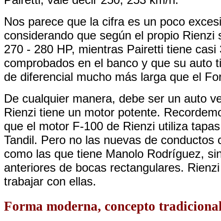
Nos parece que la cifra es un poco exces
considerando que según el propio Rienzi 
270 - 280 HP, mientras Pairetti tiene cas
comprobados en el banco y que su auto ti
de diferencial mucho más larga que el Fo
De cualquier manera, debe ser un auto ve
Rienzi tiene un motor potente. Recorde
que el motor F-100 de Rienzi utiliza tapas
Tandil. Pero no las nuevas de conductos c
como las que tiene Manolo Rodríguez, sin
anteriores de bocas rectangulares. Rienzi 
trabajar con ellas.
Forma moderna, concepto tradiciona