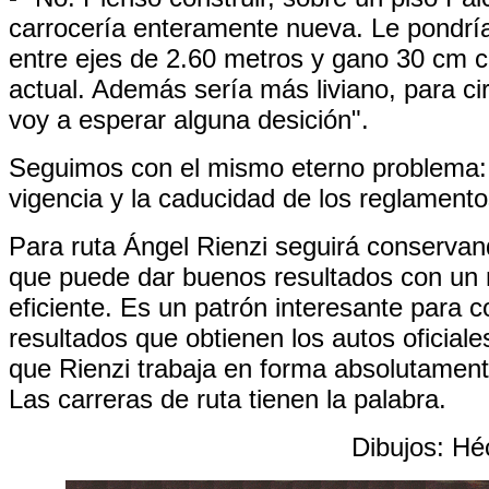
carrocería enteramente nueva. Le pondría
entre ejes de 2.60 metros y gano 30 cm c
actual. Además sería más liviano, para ci
voy a esperar alguna desición".
Seguimos con el mismo eterno problema: 
vigencia y la caducidad de los reglamento
Para ruta Ángel Rienzi seguirá conservan
que puede dar buenos resultados con un
eficiente. Es un patrón interesante para 
resultados que obtienen los autos oficiale
que Rienzi trabaja en forma absolutamente
Las carreras de ruta tienen la palabra.
Dibujos: Hé