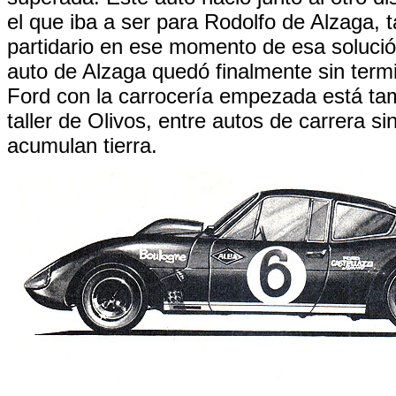
el que iba a ser para Rodolfo de Alzaga, 
partidario en ese momento de esa solució
auto de Alzaga quedó finalmente sin termi
Ford con la carrocería empezada está ta
taller de Olivos, entre autos de carrera si
acumulan tierra.