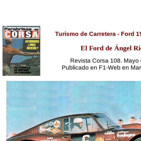
Turismo de Carretera - Ford 1
El Ford de Ángel Ri
Revista Corsa 108. Mayo
Publicado en F1-Web en Mar