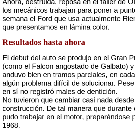
Ahora, destruida, reposa en el taller de O
los mecánicos trabajan para poner a pun
semana el Ford que usa actualmente Rien
que presentamos en lámina color.
Resultados hasta ahora
El debut del auto se produjo en el Gran P
(como el Falcon angostado de Galbato) 
anduvo bien en tramos parciales, en cada
algún problema difícil de solucionar. Pese
en sí no registró males de dentición.
No tuvieron que cambiar casi nada desde
construcción. De tal manera que durante 
pudo trabajar en el motor, preparándose p
1968.