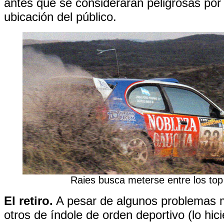
antes que se consideraran peligrosas por
ubicación del público.
Raies busca meterse entre los top
El retiro.
A pesar de algunos problemas 
otros de índole de orden deportivo (lo hi