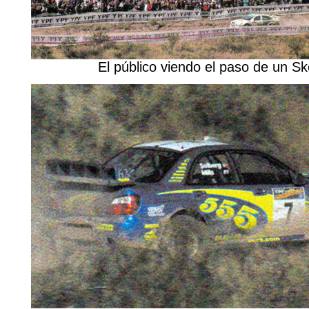
El público viendo el paso de un S