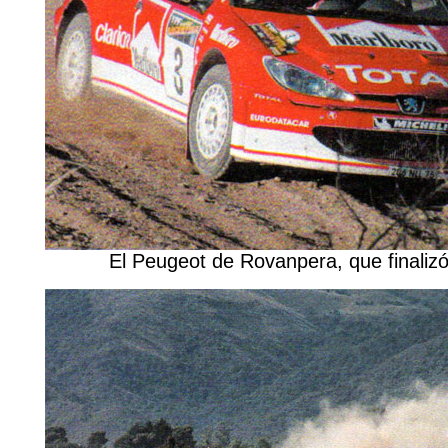
El Peugeot de Rovanpera, que finalizó