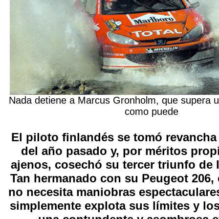
Nada detiene a Marcus Gronholm, que supera u
como puede
El piloto finlandés se tomó revancha 
del año pasado y, por méritos prop
ajenos, cosechó su tercer triunfo de
Tan hermanado con su Peugeot 206,
no necesita maniobras espectaculares
simplemente explota sus límites y lo