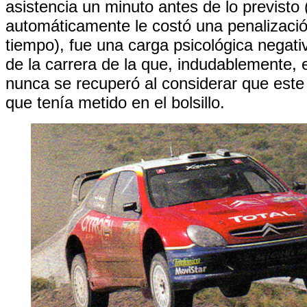
asistencia un minuto antes de lo previsto 
automáticamente le costó una penalizaci
tiempo), fue una carga psicológica negativ
de la carrera de la que, indudablemente, 
nunca se recuperó al considerar que este 
que tenía metido en el bolsillo.