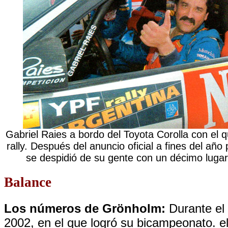
Gabriel Raies a bordo del Toyota Corolla con el q
rally. Después del anuncio oficial a fines del añ
se despidió de su gente con un décimo lugar
Balance
Los números de Grönholm:
Durante el
2002, en el que logró su bicampeonato. el