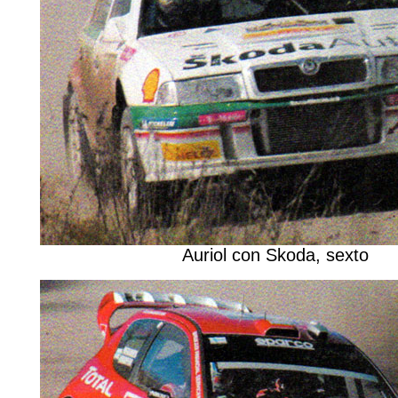
Auriol con Skoda, sexto