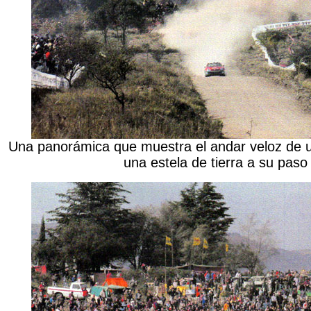
Una panorámica que muestra el andar veloz de u
una estela de tierra a su paso