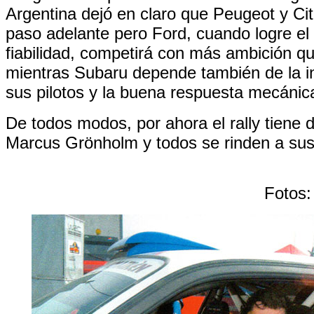
Argentina dejó en claro que Peugeot y Ci
paso adelante pero Ford, cuando logre el 
fiabilidad, competirá con más ambición qu
mientras Subaru depende también de la i
sus pilotos y la buena respuesta mecánic
De todos modos, por ahora el rally tiene 
Marcus Grönholm y todos se rinden a sus
Fotos: