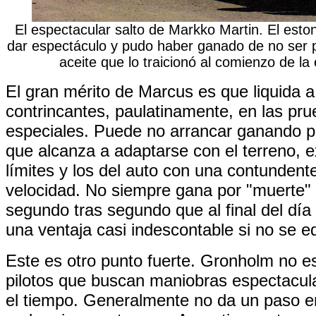
El espectacular salto de Markko Martin. El esto
dar espectáculo y pudo haber ganado de no ser 
aceite que lo traicionó al comienzo de la 
El gran mérito de Marcus es que liquida a
contrincantes, paulatinamente, en las pr
especiales. Puede no arrancar ganando p
que alcanza a adaptarse con el terreno, e
límites y los del auto con una contunden
velocidad. No siempre gana por "muerte"
segundo tras segundo que al final del dí
una ventaja casi indescontable si no se e
Este es otro punto fuerte. Gronholm no e
pilotos que buscan maniobras espectacul
el tiempo. Generalmente no da un paso e