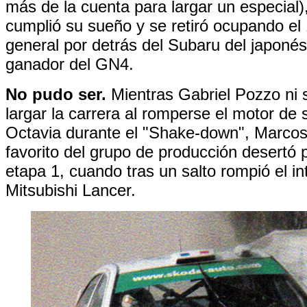
más de la cuenta para largar un especial)
cumplió su sueño y se retiró ocupando el 
general por detrás del Subaru del japonés 
ganador del GN4.
No pudo ser.
Mientras Gabriel Pozzo ni 
largar la carrera al romperse el motor de
Octavia durante el "Shake-down", Marcos 
favorito del grupo de producción desertó
etapa 1, cuando tras un salto rompió el in
Mitsubishi Lancer.