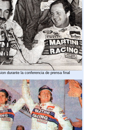
ion durante la conferencia de prensa final