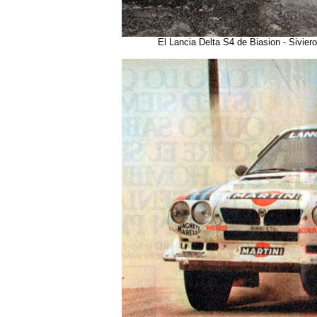
El Lancia Delta S4 de Biasion - Sivier