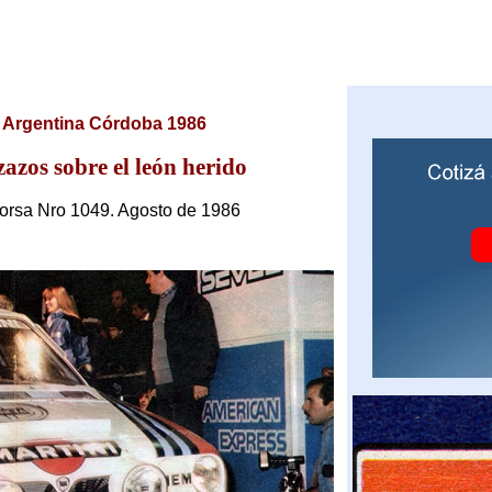
y Argentina Córdoba 1986
zazos sobre el león herido
orsa Nro 1049. Agosto de 1986