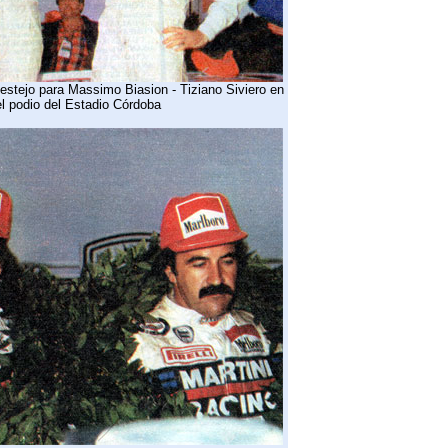
estejo para Massimo Biasion - Tiziano Siviero en
el podio del Estadio Córdoba