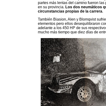
partes más lentas del camino fueron las 
en su provincia.
Los dos neumáticos q
circunstancias propias de la carrera
.
También Biasion, Alen y Blomqvist sufri
elementos pero ellos desequilibraron co
adelante a los 450 HP de sus respectivos
mucho más tiempo que diez días de entr