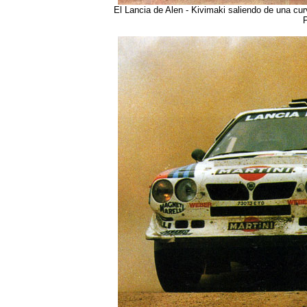
El Lancia de Alen - Kivimaki saliendo de una cu